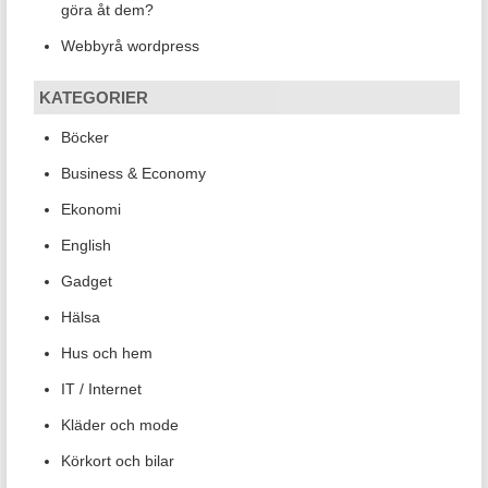
göra åt dem?
Webbyrå wordpress
KATEGORIER
Böcker
Business & Economy
Ekonomi
English
Gadget
Hälsa
Hus och hem
IT / Internet
Kläder och mode
Körkort och bilar