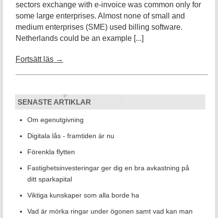
sectors exchange with e-invoice was common only for
some large enterprises. Almost none of small and
medium enterprises (SME) used billing software.
Netherlands could be an example [...]
Fortsätt läs →
SENASTE ARTIKLAR
Om egenutgivning
Digitala lås - framtiden är nu
Förenkla flytten
Fastighetsinvesteringar ger dig en bra avkastning på
ditt sparkapital
Viktiga kunskaper som alla borde ha
Vad är mörka ringar under ögonen samt vad kan man