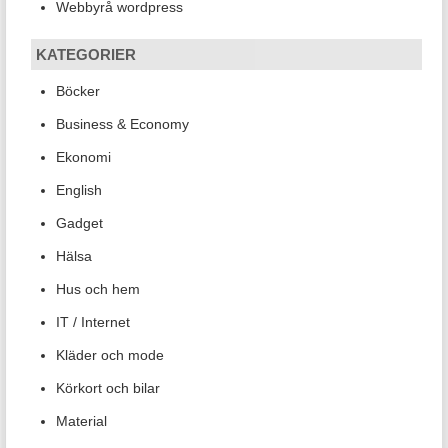
Webbyrå wordpress
KATEGORIER
Böcker
Business & Economy
Ekonomi
English
Gadget
Hälsa
Hus och hem
IT / Internet
Kläder och mode
Körkort och bilar
Material